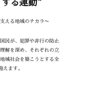
くする運動”
支える地域のチカラ〜
国民が、犯罪や非行の防止
理解を深め、それぞれの立
地域社会を築こうとする全
を迎えます。