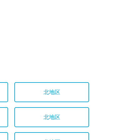
北地区
北地区