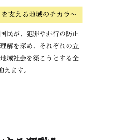
りを支える地域のチカラ〜
国民が、犯罪や非行の防止
理解を深め、それぞれの立
地域社会を築こうとする全
を迎えます。