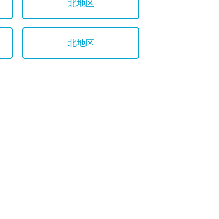
北地区
北地区