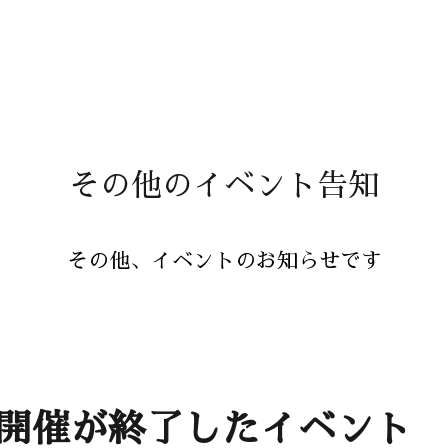
その他のイベント告知
その他、イベントのお知らせです
開催が終了したイベント