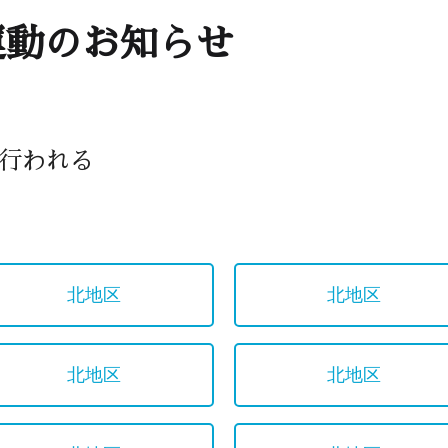
運動のお知らせ
で行われる
北地区
北地区
北地区
北地区