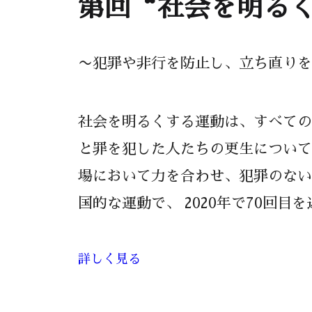
第回“社会を明る
〜犯罪や非行を防止し、立ち直りを
社会を明るくする運動は、すべての
と罪を犯した人たちの更生について
場において力を合わせ、犯罪のない
国的な運動で、 2020年で70回目
詳しく見る