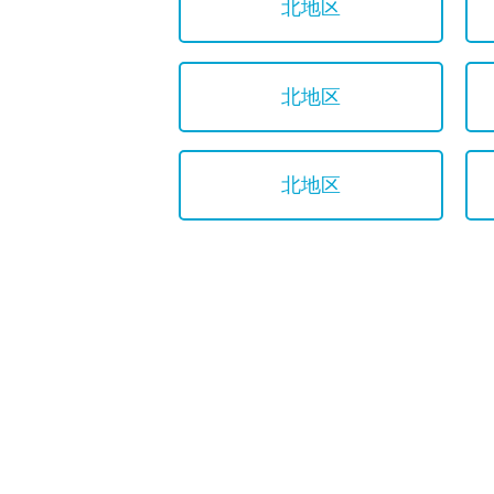
北地区
北地区
北地区