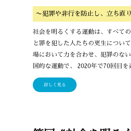
〜犯罪や非行を防止し、立ち直
社会を明るくする運動は、すべての
と罪を犯した人たちの更生について
場において力を合わせ、犯罪のない
国的な運動で、 2020年で70回目
詳しく見る