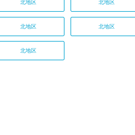
北地区
北地区
北地区
北地区
北地区