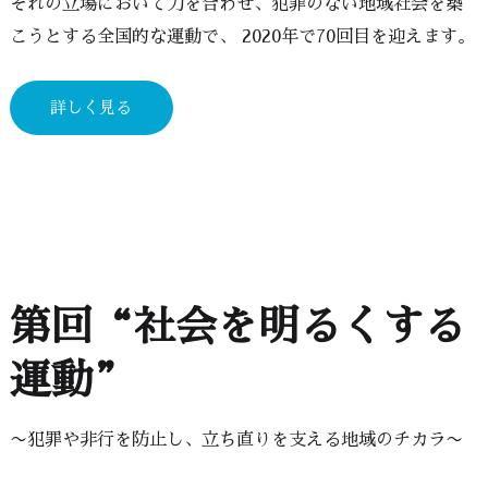
ぞれの立場において力を合わせ、犯罪のない地域社会を築
こうとする全国的な運動で、 2020年で70回目を迎えます。
詳しく見る
第回“社会を明るくする
運動”
〜犯罪や非行を防止し、立ち直りを支える地域のチカラ〜