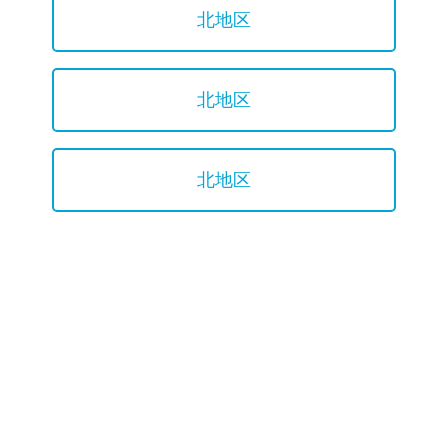
北地区
北地区
北地区