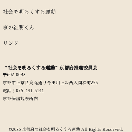
社会を明るくする運動
京の社明くん
リンク
“社会を明るくする運動”京都府推進委員会
〒602-0032
京都市上京区烏丸通り今出川上ル西入岡松町255
電話：‭075-441-5141‬
京都保護観察所内
©2026 京都府の社会を明るくする運動 All Rights Reserved.