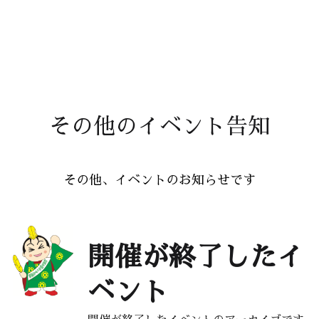
その他のイベント告知
その他、イベントのお知らせです
開催が終了したイ
ベント