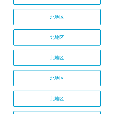
北地区
北地区
北地区
北地区
北地区