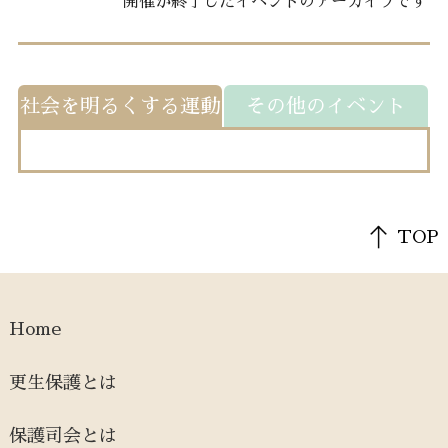
開催が終了したイベントのアーカイブです
社会を明るくする運動
その他のイベント
TOP
Home
更生保護とは
保護司会とは