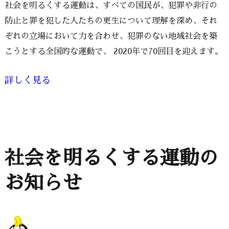
社会を明るくする運動は、すべての国民が、犯罪や非行の
防止と罪を犯した人たちの更生について理解を深め、それ
ぞれの立場において力を合わせ、犯罪のない地域社会を築
こうとする全国的な運動で、 2020年で70回目を迎えます。
詳しく見る
社会を明るくする運動の
お知らせ