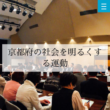
京都府の社会を明るくす
る運動