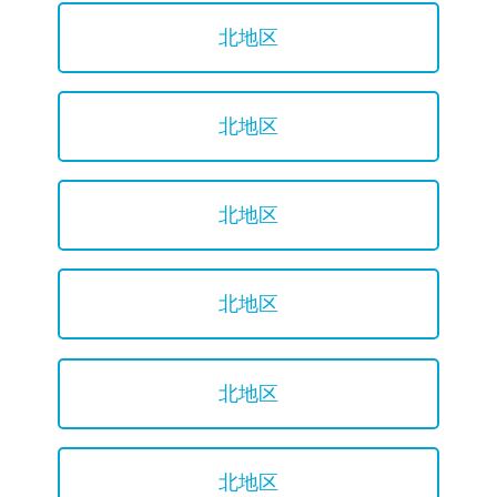
北地区
北地区
北地区
北地区
北地区
北地区