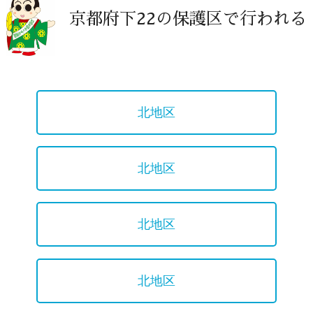
京都府下22の保護区で行われる
北地区
北地区
北地区
北地区