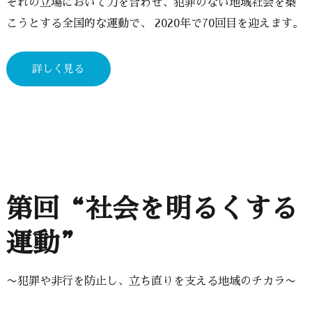
ぞれの立場において力を合わせ、犯罪のない地域社会を築
こうとする全国的な運動で、 2020年で70回目を迎えます。
詳しく見る
第回“社会を明るくする
運動”
〜犯罪や非行を防止し、立ち直りを支える地域のチカラ〜