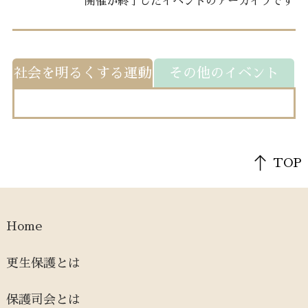
開催が終了したイベントのアーカイブです
社会を明るくする運動
その他のイベント
TOP
Home
更生保護とは
保護司会とは