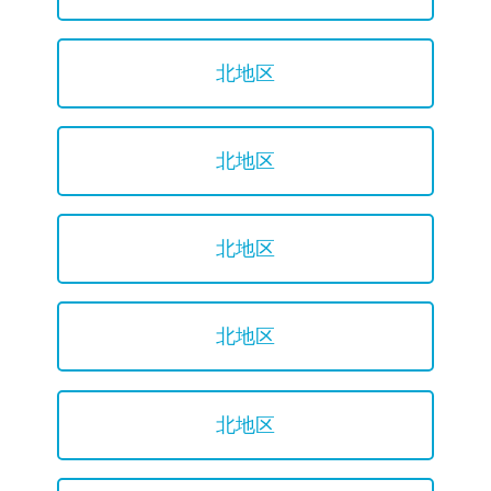
北地区
北地区
北地区
北地区
北地区