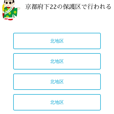
京都府下22の保護区で行われる
北地区
北地区
北地区
北地区