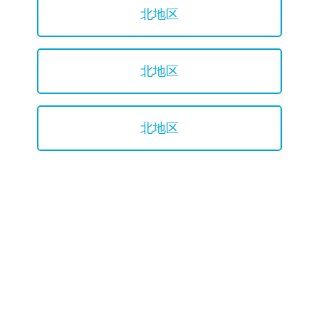
北地区
北地区
北地区