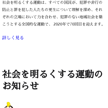
社会を明るくする運動は、すべての国民が、犯罪や非行の
防止と罪を犯した人たちの更生について理解を深め、それ
ぞれの立場において力を合わせ、犯罪のない地域社会を築
こうとする全国的な運動で、 2020年で70回目を迎えます。
詳しく見る
社会を明るくする運動の
お知らせ