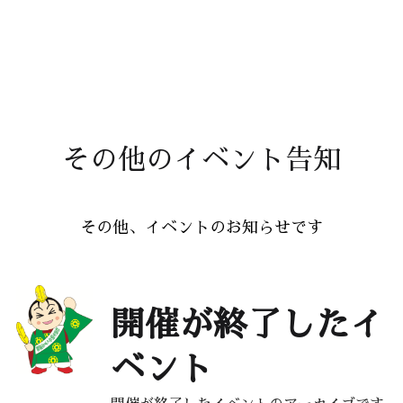
その他のイベント告知
その他、イベントのお知らせです
開催が終了したイ
ベント