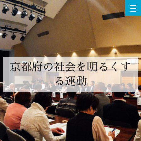
京都府の社会を明るくす
る運動