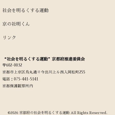
社会を明るくする運動
京の社明くん
リンク
“社会を明るくする運動”京都府推進委員会
〒602-0032
京都市上京区烏丸通り今出川上ル西入岡松町255
電話：‭075-441-5141‬
京都保護観察所内
©2026 京都府の社会を明るくする運動 All Rights Reserved.