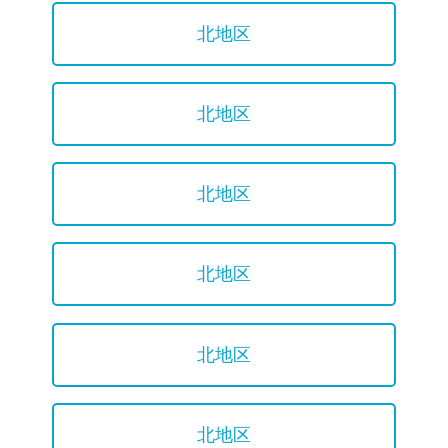
北地区
北地区
北地区
北地区
北地区
北地区