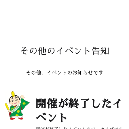
その他のイベント告知
その他、イベントのお知らせです
開催が終了したイ
ベント