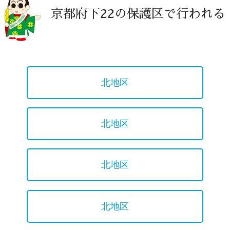
京都府下22の保護区で行われる
北地区
北地区
北地区
北地区