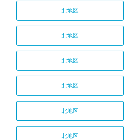
北地区
北地区
北地区
北地区
北地区
北地区