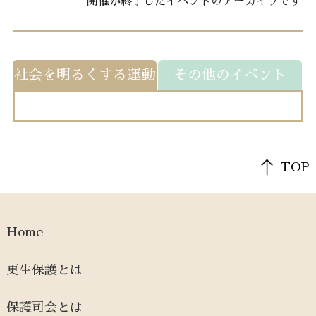
開催が終了したイベントのアーカイブです
社会を明るくする運動
その他のイベント
TOP
Home
更生保護とは
保護司会とは