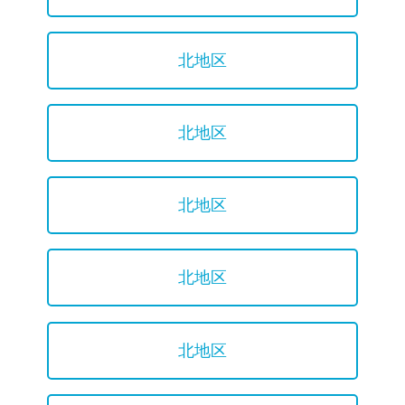
北地区
北地区
北地区
北地区
北地区