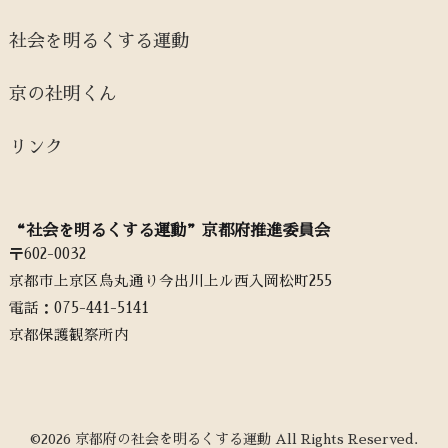
社会を明るくする運動
京の社明くん
リンク
“社会を明るくする運動”京都府推進委員会
〒602-0032
京都市上京区烏丸通り今出川上ル西入岡松町255
電話：‭075-441-5141‬
京都保護観察所内
©2026 京都府の社会を明るくする運動 All Rights Reserved.