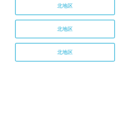
北地区
北地区
北地区