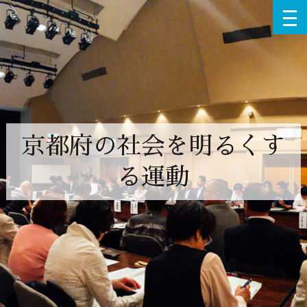
京都府の社会を明るくす
る運動