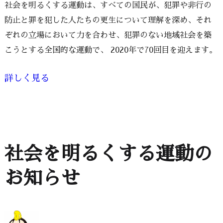
社会を明るくする運動は、すべての国民が、犯罪や非行の
防止と罪を犯した人たちの更生について理解を深め、それ
ぞれの立場において力を合わせ、犯罪のない地域社会を築
こうとする全国的な運動で、 2020年で70回目を迎えます。
詳しく見る
社会を明るくする運動の
お知らせ