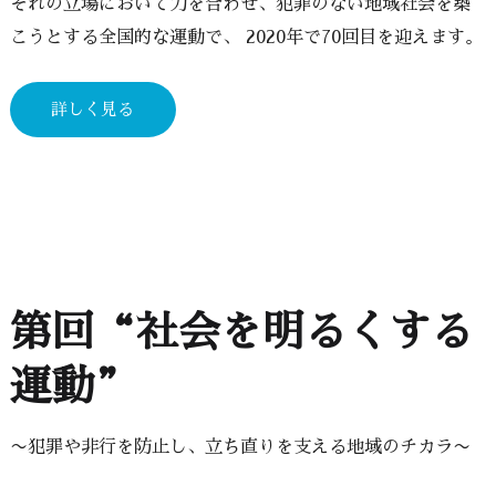
ぞれの立場において力を合わせ、犯罪のない地域社会を築
こうとする全国的な運動で、 2020年で70回目を迎えます。
詳しく見る
第回“社会を明るくする
運動”
〜犯罪や非行を防止し、立ち直りを支える地域のチカラ〜