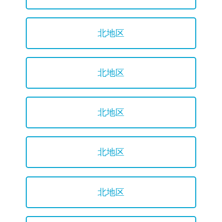
北地区
北地区
北地区
北地区
北地区