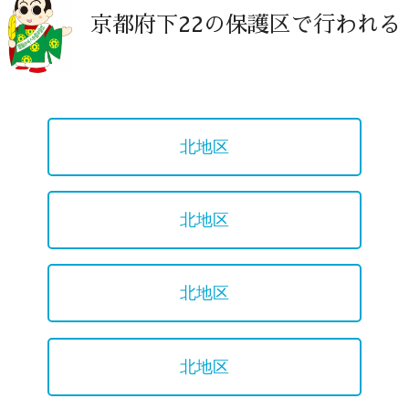
京都府下22の保護区で行われる
北地区
北地区
北地区
北地区