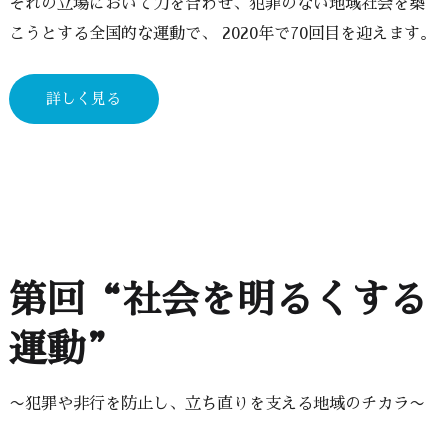
ぞれの立場において力を合わせ、犯罪のない地域社会を築
こうとする全国的な運動で、 2020年で70回目を迎えます。
詳しく見る
第回“社会を明るくする
運動”
〜犯罪や非行を防止し、立ち直りを支える地域のチカラ〜