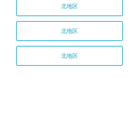
北地区
北地区
北地区