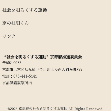
社会を明るくする運動
京の社明くん
リンク
“社会を明るくする運動”京都府推進委員会
〒602-0032
京都市上京区烏丸通り今出川上ル西入岡松町255
電話：‭075-441-5141‬
京都保護観察所内
©2026 京都府の社会を明るくする運動 All Rights Reserved.