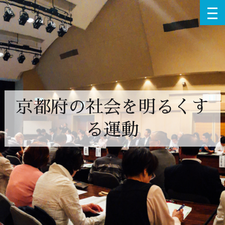
京都府の社会を明るくす
る運動