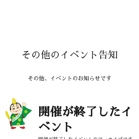
その他のイベント告知
その他、イベントのお知らせです
開催が終了したイ
ベント