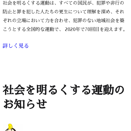
社会を明るくする運動は、すべての国民が、犯罪や非行の
防止と罪を犯した人たちの更生について理解を深め、それ
ぞれの立場において力を合わせ、犯罪のない地域社会を築
こうとする全国的な運動で、 2020年で70回目を迎えます。
詳しく見る
社会を明るくする運動の
お知らせ