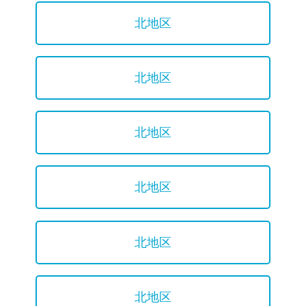
北地区
北地区
北地区
北地区
北地区
北地区