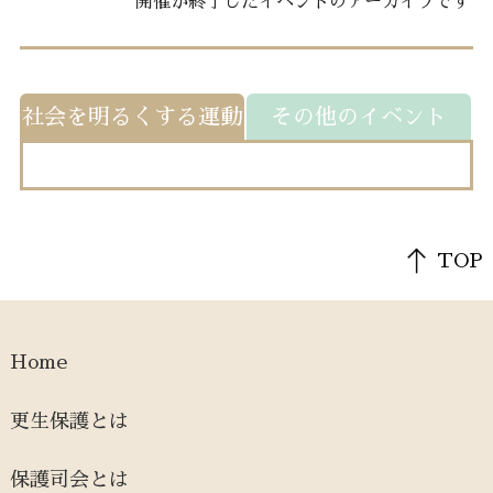
開催が終了したイベントのアーカイブです
社会を明るくする運動
その他のイベント
TOP
Home
更生保護とは
保護司会とは