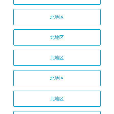
北地区
北地区
北地区
北地区
北地区