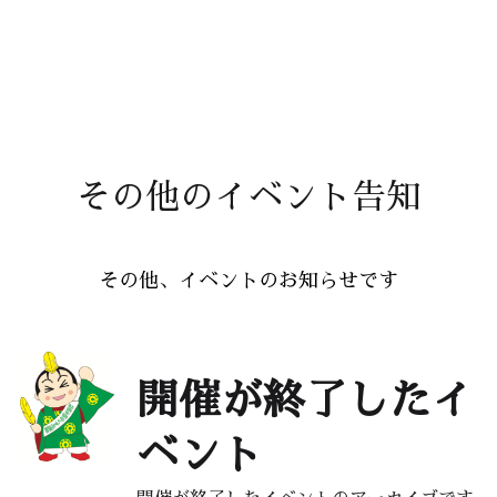
その他のイベント告知
その他、イベントのお知らせです
開催が終了したイ
ベント