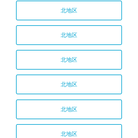
北地区
北地区
北地区
北地区
北地区
北地区