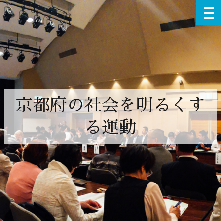
京都府の社会を明るくす
る運動