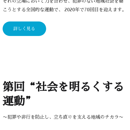
ぞれの立場において力を合わせ、犯罪のない地域社会を築
こうとする全国的な運動で、 2020年で70回目を迎えます。
詳しく見る
第回“社会を明るくする
運動”
〜犯罪や非行を防止し、立ち直りを支える地域のチカラ〜