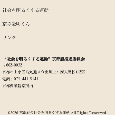
社会を明るくする運動
京の社明くん
リンク
“社会を明るくする運動”京都府推進委員会
〒602-0032
京都市上京区烏丸通り今出川上ル西入岡松町255
電話：‭075-441-5141‬
京都保護観察所内
©2026 京都府の社会を明るくする運動 All Rights Reserved.