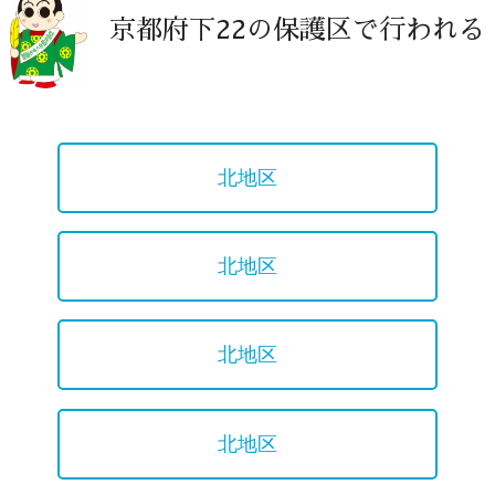
京都府下22の保護区で行われる
北地区
北地区
北地区
北地区