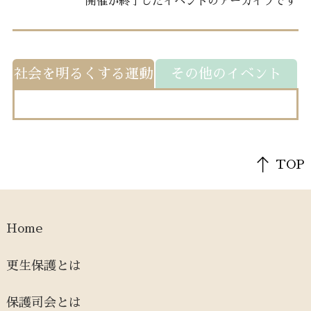
開催が終了したイベントのアーカイブです
社会を明るくする運動
その他のイベント
TOP
Home
更生保護とは
保護司会とは