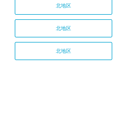
北地区
北地区
北地区