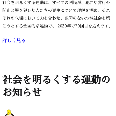
社会を明るくする運動は、すべての国民が、犯罪や非行の
防止と罪を犯した人たちの更生について理解を深め、それ
ぞれの立場において力を合わせ、犯罪のない地域社会を築
こうとする全国的な運動で、 2020年で70回目を迎えます。
詳しく見る
社会を明るくする運動の
お知らせ