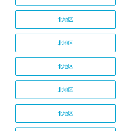
北地区
北地区
北地区
北地区
北地区