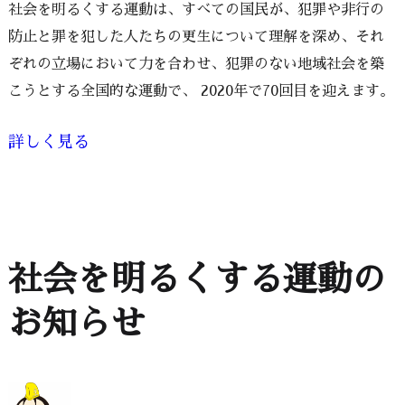
社会を明るくする運動は、すべての国民が、犯罪や非行の
防止と罪を犯した人たちの更生について理解を深め、それ
ぞれの立場において力を合わせ、犯罪のない地域社会を築
こうとする全国的な運動で、 2020年で70回目を迎えます。
詳しく見る
社会を明るくする運動の
お知らせ