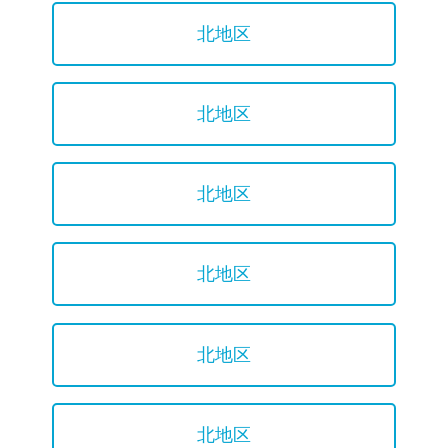
北地区
北地区
北地区
北地区
北地区
北地区