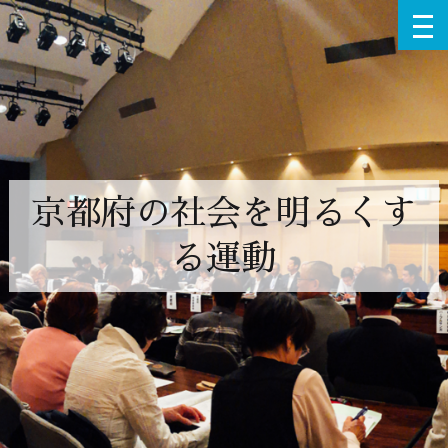
京都府の社会を明るくす
る運動