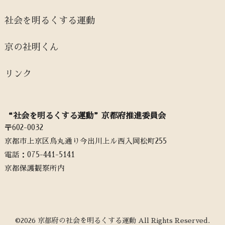
社会を明るくする運動
京の社明くん
リンク
“社会を明るくする運動”京都府推進委員会
〒602-0032
京都市上京区烏丸通り今出川上ル西入岡松町255
電話：‭075-441-5141‬
京都保護観察所内
©2026 京都府の社会を明るくする運動 All Rights Reserved.