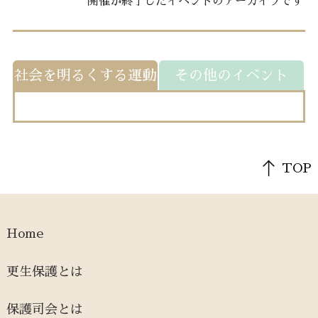
開催が終了したイベントのアーカイブです
社会を明るくする運動
その他のイベント
TOP
Home
更生保護とは
保護司会とは