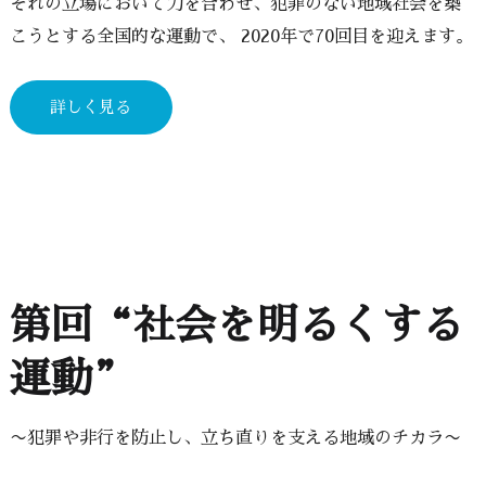
ぞれの立場において力を合わせ、犯罪のない地域社会を築
こうとする全国的な運動で、 2020年で70回目を迎えます。
詳しく見る
第回“社会を明るくする
運動”
〜犯罪や非行を防止し、立ち直りを支える地域のチカラ〜