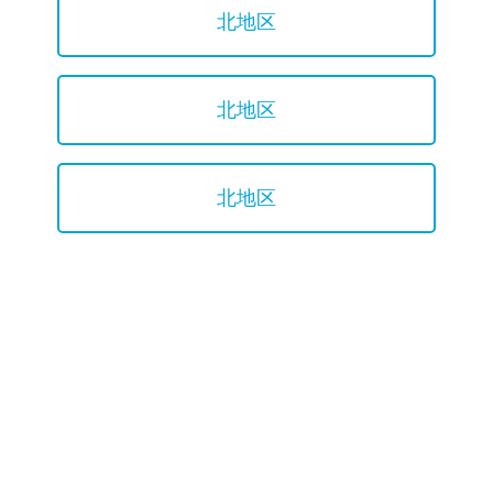
北地区
北地区
北地区