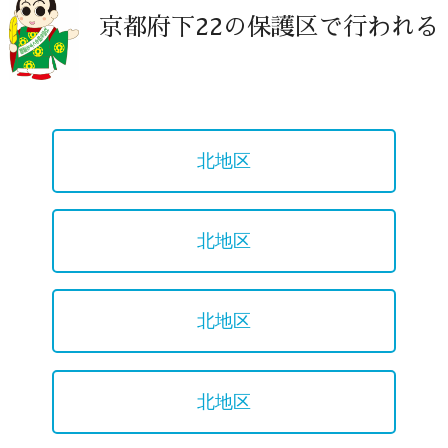
京都府下22の保護区で行われる
北地区
北地区
北地区
北地区