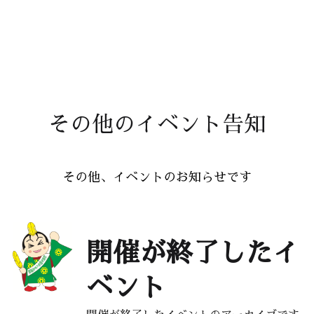
その他のイベント告知
その他、イベントのお知らせです
開催が終了したイ
ベント