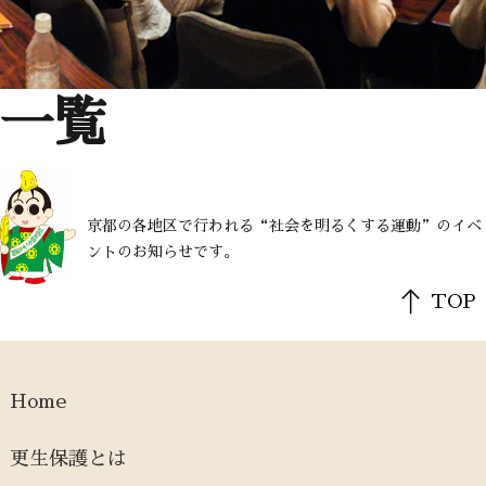
一覧
京都の各地区で行われる“社会を明るくする運動”のイベ
ントのお知らせです。
TOP
Home
更生保護とは