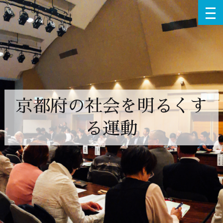
京都府の社会を明るくす
る運動