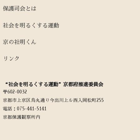
保護司会とは
社会を明るくする運動
京の社明くん
リンク
“社会を明るくする運動”京都府推進委員会
〒602-0032
京都市上京区烏丸通り今出川上ル西入岡松町255
電話：‭075-441-5141‬
京都保護観察所内