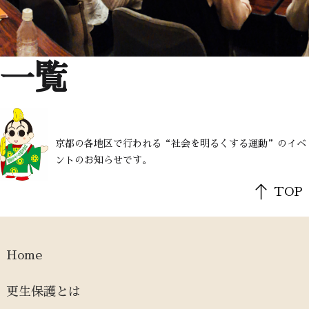
一覧
京都の各地区で行われる“社会を明るくする運動”のイベ
ントのお知らせです。
TOP
Home
更生保護とは