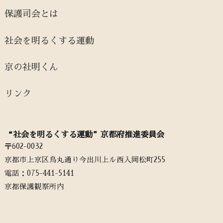
保護司会とは
社会を明るくする運動
京の社明くん
リンク
“社会を明るくする運動”京都府推進委員会
〒602-0032
京都市上京区烏丸通り今出川上ル西入岡松町255
電話：‭075-441-5141‬
京都保護観察所内