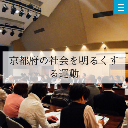
京都府の社会を明るくす
る運動