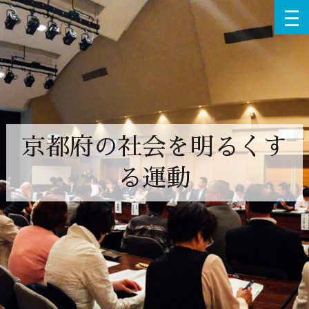
京都府の社会を明るくす
る運動