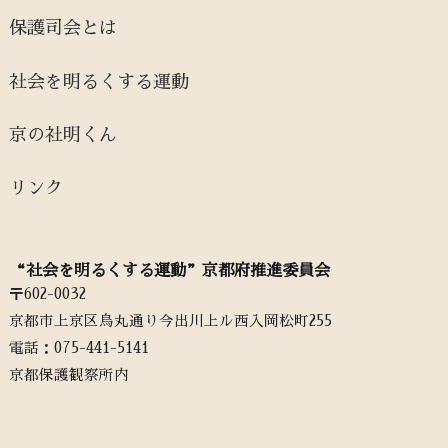
保護司会とは
社会を明るくする運動
京の社明くん
リンク
“社会を明るくする運動”京都府推進委員会
〒602-0032
京都市上京区烏丸通り今出川上ル西入岡松町255
電話：‭075-441-5141‬
京都保護観察所内