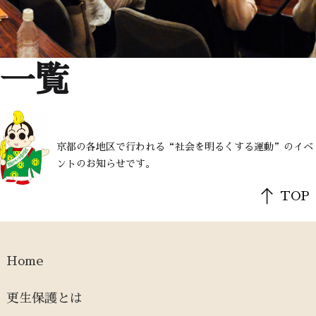
一覧
京都の各地区で行われる“社会を明るくする運動”のイベ
ントのお知らせです。
TOP
Home
更生保護とは