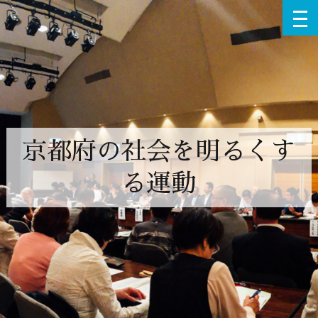
京都府の社会を明るくす
る運動