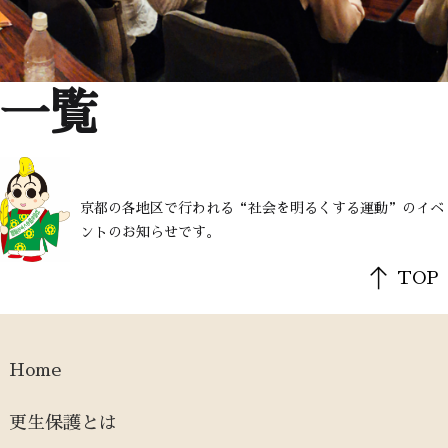
一覧
京都の各地区で行われる“社会を明るくする運動”のイベ
ントのお知らせです。
TOP
Home
更生保護とは