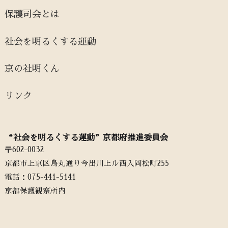
保護司会とは
社会を明るくする運動
京の社明くん
リンク
“社会を明るくする運動”京都府推進委員会
〒602-0032
京都市上京区烏丸通り今出川上ル西入岡松町255
電話：‭075-441-5141‬
京都保護観察所内