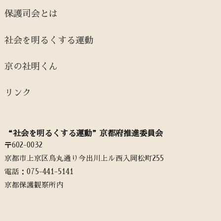
保護司会とは
社会を明るくする運動
京の社明くん
リンク
“社会を明るくする運動”京都府推進委員会
〒602-0032
京都市上京区烏丸通り今出川上ル西入岡松町255
電話：‭075-441-5141‬
京都保護観察所内