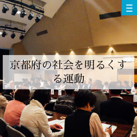
京都府の社会を明るくす
る運動