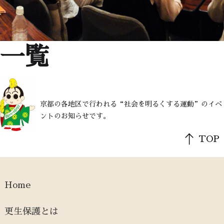
一覧
京都の各地区で行われる“社会を明るくする運動”のイベ
ントのお知らせです。
TOP
Home
更生保護とは